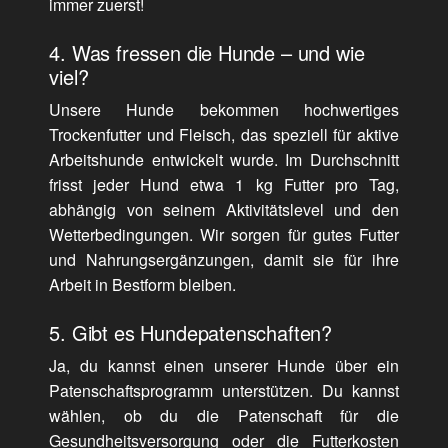
immer zuerst!
4. Was fressen die Hunde – und wie
viel?
Unsere Hunde bekommen hochwertiges
Trockenfutter und Fleisch, das speziell für aktive
Arbeitshunde entwickelt wurde. Im Durchschnitt
frisst jeder Hund etwa 1 kg Futter pro Tag,
abhängig von seinem Aktivitätslevel und den
Wetterbedingungen. Wir sorgen für gutes Futter
und Nahrungsergänzungen, damit sie für ihre
Arbeit in Bestform bleiben.
5. Gibt es Hundepatenschaften?
Ja, du kannst einen unserer Hunde über ein
Patenschaftsprogramm unterstützen. Du kannst
wählen, ob du die Patenschaft für die
Gesundheitsversorgung oder die Futterkosten