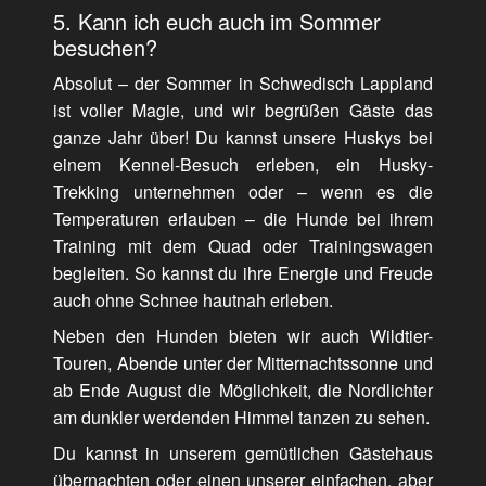
5. Kann ich euch auch im Sommer
besuchen?
Absolut – der Sommer in Schwedisch Lappland
ist voller Magie, und wir begrüßen Gäste das
ganze Jahr über! Du kannst unsere Huskys bei
einem Kennel-Besuch erleben, ein Husky-
Trekking unternehmen oder – wenn es die
Temperaturen erlauben – die Hunde bei ihrem
Training mit dem Quad oder Trainingswagen
begleiten. So kannst du ihre Energie und Freude
auch ohne Schnee hautnah erleben.
Neben den Hunden bieten wir auch Wildtier-
Touren, Abende unter der Mitternachtssonne und
ab Ende August die Möglichkeit, die Nordlichter
am dunkler werdenden Himmel tanzen zu sehen.
Du kannst in unserem gemütlichen Gästehaus
übernachten oder einen unserer einfachen, aber