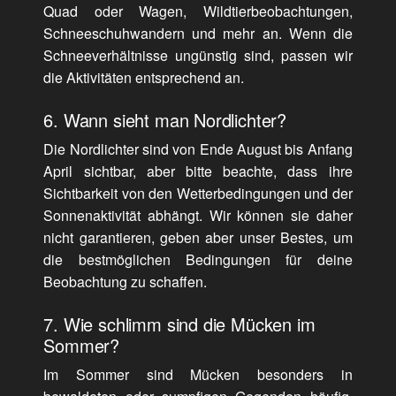
Quad oder Wagen, Wildtierbeobachtungen,
Schneeschuhwandern und mehr an. Wenn die
Schneeverhältnisse ungünstig sind, passen wir
die Aktivitäten entsprechend an.
6. Wann sieht man Nordlichter?
Die Nordlichter sind von Ende August bis Anfang
April sichtbar, aber bitte beachte, dass ihre
Sichtbarkeit von den Wetterbedingungen und der
Sonnenaktivität abhängt. Wir können sie daher
nicht garantieren, geben aber unser Bestes, um
die bestmöglichen Bedingungen für deine
Beobachtung zu schaffen.
7. Wie schlimm sind die Mücken im
Sommer?
Im Sommer sind Mücken besonders in