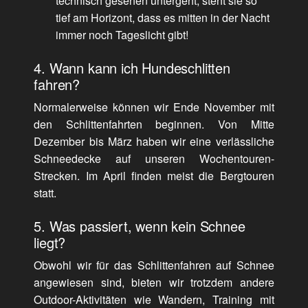
technisch gesehen untergeht, steht sie so
tief am Horizont, dass es mitten in der Nacht
immer noch Tageslicht gibt!
4. Wann kann ich Hundeschlitten
fahren?
Normalerweise können wir Ende November mit
den Schlittenfahrten beginnen. Von Mitte
Dezember bis März haben wir eine verlässliche
Schneedecke auf unseren Wochentouren-
Strecken. Im April finden meist die Bergtouren
statt.
5. Was passiert, wenn kein Schnee
liegt?
Obwohl wir für das Schlittenfahren auf Schnee
angewiesen sind, bieten wir trotzdem andere
Outdoor-Aktivitäten wie Wandern, Training mit