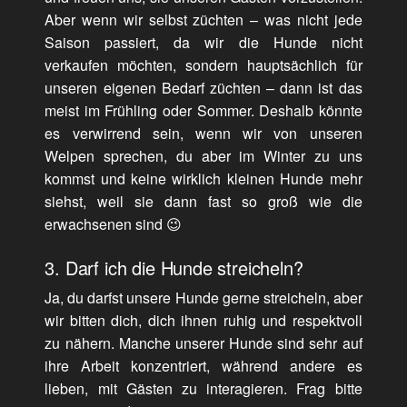
Aber wenn wir selbst züchten – was nicht jede
Saison passiert, da wir die Hunde nicht
verkaufen möchten, sondern hauptsächlich für
unseren eigenen Bedarf züchten – dann ist das
meist im Frühling oder Sommer. Deshalb könnte
es verwirrend sein, wenn wir von unseren
Welpen sprechen, du aber im Winter zu uns
kommst und keine wirklich kleinen Hunde mehr
siehst, weil sie dann fast so groß wie die
erwachsenen sind 😉
3. Darf ich die Hunde streicheln?
Ja, du darfst unsere Hunde gerne streicheln, aber
wir bitten dich, dich ihnen ruhig und respektvoll
zu nähern. Manche unserer Hunde sind sehr auf
ihre Arbeit konzentriert, während andere es
lieben, mit Gästen zu interagieren. Frag bitte