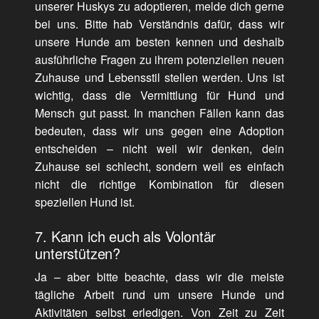
unserer Huskys zu adoptieren, melde dich gerne
bei uns. Bitte hab Verständnis dafür, dass wir
unsere Hunde am besten kennen und deshalb
ausführliche Fragen zu ihrem potenziellen neuen
Zuhause und Lebensstil stellen werden. Uns ist
wichtig, dass die Vermittlung für Hund und
Mensch gut passt. In manchen Fällen kann das
bedeuten, dass wir uns gegen eine Adoption
entscheiden – nicht weil wir denken, dein
Zuhause sei schlecht, sondern weil es einfach
nicht die richtige Kombination für diesen
speziellen Hund ist.
7. Kann ich euch als Volontär
unterstützen?
Ja – aber bitte beachte, dass wir die meiste
tägliche Arbeit rund um unsere Hunde und
Aktivitäten selbst erledigen. Von Zeit zu Zeit