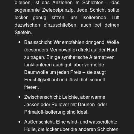
bleiben, ist das Anziehen in Schichten – das
sogenannte Zwiebelprinzip. Jede Schicht sollte
locker genug sitzen, um isolierende Luft
dazwischen einzuschließen, auch bei deinen
Stiefeln.
Basisschicht: Wir empfehlen dringend, Wolle
(besonders Merinowolle) direkt auf der Haut
zu tragen. Einige synthetische Alternativen
funktionieren auch gut, aber vermeide
Baumwolle um jeden Preis – sie saugt
Feuchtigkeit auf und lässt dich schnell
frieren.
Zwischenschicht: Leichte, aber warme
Jacken oder Pullover mit Daunen- oder
Primaloft-Isolierung sind ideal.
Außenschicht: Eine wind- und wasserdichte
Hülle, die locker über die anderen Schichten