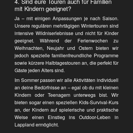
4. Sind eure Touren auch für Familien
mit Kindern geeignet?
Ja – mit einigen Anpassungen je nach Saison.
Unsere regulären mehrtägigen Wintertouren sind
intensive Wildniserlebnisse und nicht für Kinder
geeignet. Während der Ferienwochen zu
Weihnachten, Neujahr und Ostern bieten wir
jedoch spezielle familienfreundliche Programme
sowie kürzere Halbtagestouren an, die perfekt für
Gäste jeden Alters sind.
Im Sommer passen wir alle Aktivitäten individuell
an deine Bedürfnisse an – egal ob du mit kleinen
Kindern oder Teenagern unterwegs bist. Wir
bieten sogar einen speziellen Kids-Survival-Kurs
an, der Kindern auf spielerische und praktische
Weise einen Einstieg ins Outdoor-Leben in
Lappland ermöglicht.