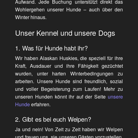
Aufwand. Jede Buchung unterstützt direkt das
Wohlergehen unserer Hunde – auch über den
Winter hinaus.
Unser Kennel und unsere Dogs
1. Was für Hunde habt ihr?
Wir haben Alaskan Huskies, die speziell für ihre
Kraft, Ausdauer und ihre Fähigkeit gezüchtet
wurden, unter harten Winterbedingungen zu
arbeiten. Unsere Hunde sind freundlich, sozial
und voller Begeisterung zum Laufen! Mehr zu
unseren Hunden könnt ihr auf der Seite
unsere
Hunde
erfahren.
2. Gibt es bei euch Welpen?
Ja und nein! Von Zeit zu Zeit haben wir Welpen
und freuen uns, sie unseren Gästen vorzustellen.