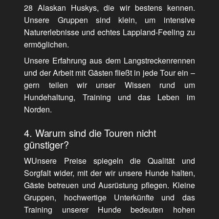
28 Alaskan Huskys, die wir bestens kennen.
Unsere Gruppen sind klein, um intensive
Naturerlebnisse und echtes Lappland-Feeling zu
ermöglichen.
Unsere Erfahrung aus dem Langstreckenrennen
und der Arbeit mit Gästen fließt in jede Tour ein –
gern teilen wir unser Wissen rund um
Hundehaltung, Training und das Leben im
Norden.
4. Warum sind die Touren nicht
günstiger?
WUnsere Preise spiegeln die Qualität und
Sorgfalt wider, mit der wir unsere Hunde halten,
Gäste betreuen und Ausrüstung pflegen. Kleine
Gruppen, hochwertige Unterkünfte und das
Training unserer Hunde bedeuten hohen