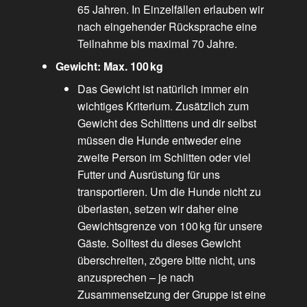
65 Jahren. In Einzelfällen erlauben wir
nach eingehender Rücksprache eine
Teilnahme bis maximal 70 Jahre.
Gewicht: Max. 100 kg
Das Gewicht ist natürlich immer ein
wichtiges Kriterium. Zusätzlich zum
Gewicht des Schlittens und dir selbst
müssen die Hunde entweder eine
zweite Person im Schlitten oder viel
Futter und Ausrüstung für uns
transportieren. Um die Hunde nicht zu
überlasten, setzen wir daher eine
Gewichtsgrenze von 100 kg für unsere
Gäste. Solltest du dieses Gewicht
überschreiten, zögere bitte nicht, uns
anzusprechen – je nach
Zusammensetzung der Gruppe ist eine