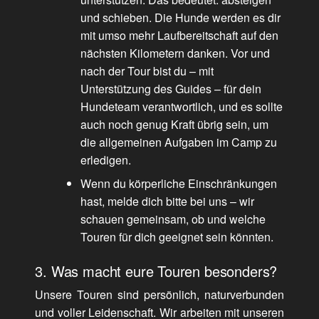
und schieben. Die Hunde werden es dir
mit umso mehr Laufbereitschaft auf den
nächsten Kilometern danken. Vor und
nach der Tour bist du – mit
Unterstützung des Guides – für dein
Hundeteam verantwortlich, und es sollte
auch noch genug Kraft übrig sein, um
die allgemeinen Aufgaben im Camp zu
erledigen.
Wenn du körperliche Einschränkungen
hast, melde dich bitte bei uns – wir
schauen gemeinsam, ob und welche
Touren für dich geeignet sein könnten.
3. Was macht eure Touren besonders?
Unsere Touren sind persönlich, naturverbunden
und voller Leidenschaft. Wir arbeiten mit unseren