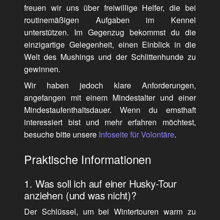
freuen wir uns über freiwillige Helfer, die bei
routinemäßigen Aufgaben im Kennel
unterstützen. Im Gegenzug bekommst du die
einzigartige Gelegenheit, einen Einblick in die
Welt des Mushings und der Schlittenhunde zu
gewinnen.
Wir haben jedoch klare Anforderungen,
angefangen mit einem Mindestalter und einer
Mindestaufenthaltsdauer. Wenn du ernsthaft
interessiert bist und mehr erfahren möchtest,
besuche bitte unsere
Infoseite für Volontäre
.
Praktische Informationen
1. Was soll ich auf einer Husky-Tour
anziehen (und was nicht)?
Der Schlüssel, um bei Wintertouren warm zu