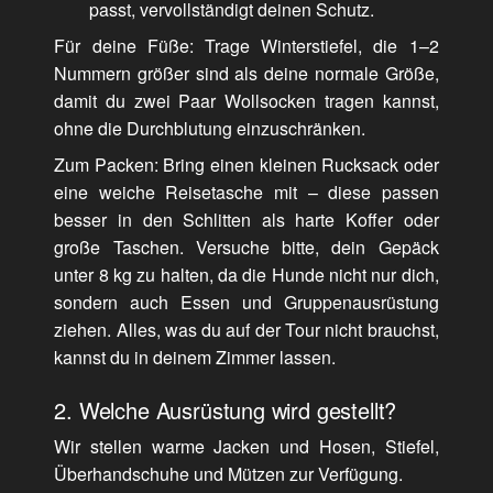
passt, vervollständigt deinen Schutz.
Für deine Füße: Trage Winterstiefel, die 1–2
Nummern größer sind als deine normale Größe,
damit du zwei Paar Wollsocken tragen kannst,
ohne die Durchblutung einzuschränken.
Zum Packen: Bring einen kleinen Rucksack oder
eine weiche Reisetasche mit – diese passen
besser in den Schlitten als harte Koffer oder
große Taschen. Versuche bitte, dein Gepäck
unter 8 kg zu halten, da die Hunde nicht nur dich,
sondern auch Essen und Gruppenausrüstung
ziehen. Alles, was du auf der Tour nicht brauchst,
kannst du in deinem Zimmer lassen.
2. Welche Ausrüstung wird gestellt?
Wir stellen warme Jacken und Hosen, Stiefel,
Überhandschuhe und Mützen zur Verfügung.