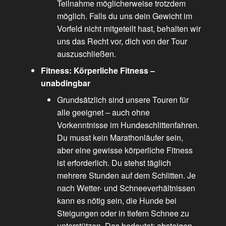
Teilnahme möglicherweise trotzdem
möglich. Falls du uns dein Gewicht im
Vorfeld nicht mitgeteilt hast, behalten wir
uns das Recht vor, dich von der Tour
auszuschließen.
Fitness: Körperliche Fitness –
unabdingbar
Grundsätzlich sind unsere Touren für
alle geeignet – auch ohne
Vorkenntnisse im Hundeschlittenfahren.
Du musst kein Marathonläufer sein,
aber eine gewisse körperliche Fitness
ist erforderlich. Du stehst täglich
mehrere Stunden auf dem Schlitten. Je
nach Wetter- und Schneeverhältnissen
kann es nötig sein, die Hunde bei
Steigungen oder in tiefem Schnee zu
unterstützen. Das bedeutet: absteigen