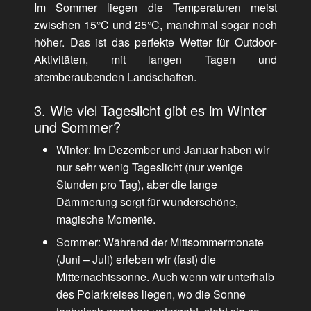
Im Sommer liegen die Temperaturen meist
zwischen 15°C und 25°C, manchmal sogar noch
höher. Das ist das perfekte Wetter für Outdoor-
Aktivitäten, mit langen Tagen und
atemberaubenden Landschaften.
3. Wie viel Tageslicht gibt es im Winter
und Sommer?
Winter: Im Dezember und Januar haben wir
nur sehr wenig Tageslicht (nur wenige
Stunden pro Tag), aber die lange
Dämmerung sorgt für wunderschöne,
magische Momente.
Sommer: Während der Mittsommermonate
(Juni – Juli) erleben wir (fast) die
Mitternachtssonne. Auch wenn wir unterhalb
des Polarkreises liegen, wo die Sonne