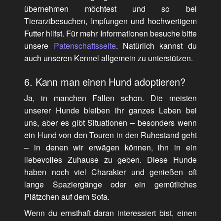
übernehmen möchtest und so bei
Tierarztbesuchen, Impfungen und hochwertigem
Futter hilfst. Für mehr Informationen besuche bitte
unsere
Patenschaftsseite
. Natürlich kannst du
auch unseren Kennel allgemein zu unterstützen.
6. Kann man einen Hund adoptieren?
Ja, in manchen Fällen schon. Die meisten
unserer Hunde bleiben ihr ganzes Leben bei
uns, aber es gibt Situationen – besonders wenn
ein Hund von den Touren in den Ruhestand geht
– in denen wir erwägen können, ihn in ein
liebevolles Zuhause zu geben. Diese Hunde
haben noch viel Charakter und genießen oft
lange Spaziergänge oder ein gemütliches
Plätzchen auf dem Sofa.
Wenn du ernsthaft daran interessiert bist, einen