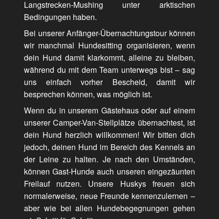
Langstrecken-Mushing unter arktischen
Bedingungen haben.
Bei unserer Anfänger-Übernachtungstour können
wir manchmal Hundesitting organisieren, wenn
dein Hund damit klarkommt, alleine zu bleiben,
während du mit dem Team unterwegs bist – sag
uns einfach vorher Bescheid, damit wir
besprechen können, was möglich ist.
Wenn du in unserem Gästehaus oder auf einem
unserer Camper-Van-Stellplätze übernachtest, ist
dein Hund herzlich willkommen! Wir bitten dich
jedoch, deinen Hund im Bereich des Kennels an
der Leine zu halten. Je nach den Umständen,
können Gast-Hunde auch unseren eingezäunten
Freilauf nutzen. Unsere Huskys freuen sich
normalerweise, neue Freunde kennenzulernen –
aber wie bei allen Hundebegegnungen gehen