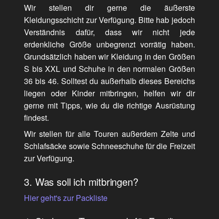
Wir stellen dir gerne die äußerste
Kleidungsschicht zur Verfügung. Bitte hab jedoch
Verständnis dafür, dass wir nicht jede
erdenkliche Größe unbegrenzt vorrätig haben.
Grundsätzlich haben wir Kleidung in den Größen
S bis XXL und Schuhe in den normalen Größen
36 bis 46. Solltest du außerhalb dieses Bereichs
liegen oder Kinder mitbringen, helfen wir dir
gerne mit Tipps, wie du die richtige Ausrüstung
findest.
Wir stellen für alle Touren außerdem Zelte und
Schlafsäcke sowie Schneeschuhe für die Freizeit
zur Verfügung.
3. Was soll ich mitbringen?
Hier geht's zur Packliste