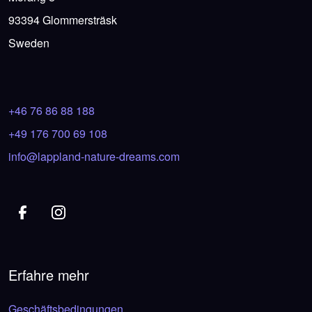
93394 Glommersträsk
Sweden
+46 76 86 88 188
+49 176 700 69 108
info@lappland-nature-dreams.com
Erfahre mehr
Geschäftsbedingungen