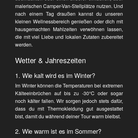
malerischen Camper-Van-Stellplätze nutzen. Und
nach einem Tag draußen kannst du unseren
kleinen Wellnessbereich genießen oder dich mit
hausgemachten Mahlzeiten verwöhnen lassen,
die mit viel Liebe und lokalen Zutaten zubereitet
werden.
Wetter & Jahreszeiten
1. Wie kalt wird es im Winter?
Im Winter können die Temperaturen bei extremen
Kälteeinbrüchen auf bis zu -30°C oder sogar
noch kälter fallen. Wir sorgen jedoch stets dafür,
dass du mit Thermokleidung gut ausgestattet
bist, damit du während deiner Tour warm bleibst.
2. Wie warm ist es im Sommer?