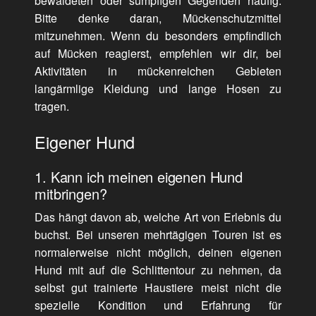
bewaldeten oder sumpfigen Gegenden häufig.
Bitte denke daran, Mückenschutzmittel
mitzunehmen. Wenn du besonders empfindlich
auf Mücken reagierst, empfehlen wir dir, bei
Aktivitäten in mückenreichen Gebieten
langärmlige Kleidung und lange Hosen zu
tragen.
Eigener Hund
1. Kann ich meinen eigenen Hund
mitbringen?
Das hängt davon ab, welche Art von Erlebnis du
buchst. Bei unseren mehrtägigen Touren ist es
normalerweise nicht möglich, deinen eigenen
Hund mit auf die Schlittentour zu nehmen, da
selbst gut trainierte Haustiere meist nicht die
spezielle Kondition und Erfahrung für