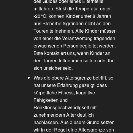
des Guides oder eines Elternteils
mitfahren. Sinkt die Temperatur unter
-20 °C, können Kinder unter 8 Jahren
aus Sicherheitsgründen nicht an den
Touren teilnehmen. Alle Kinder müssen
von einer die Verantwortung tragenden
erwachsenen Person begleitet werden.
Bitte kontaktiert uns, wenn Kinder an
den Touren teilnehmen sollen oder ihr
sich unsicher seid.
Was die obere Altersgrenze betrifft, so
hat unsere Erfahrung gezeigt, dass
körperliche Fitness, kognitive
Fähigkeiten und
Reaktionsgeschwindigkeit mit
zunehmendem Alter deutlich
nachlassen. Aus diesem Grund setzen
wir in der Regel eine Altersgrenze von