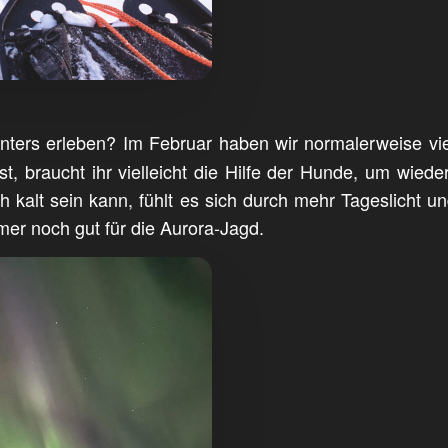
nters erleben? Im Februar haben wir normalerweise vie
asst, braucht ihr vielleicht die Hilfe der Hunde, um w
och kalt sein kann, fühlt es sich durch mehr Tageslicht 
er noch gut für die Aurora-Jagd.