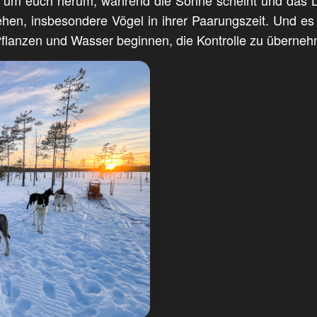
hen, insbesondere Vögel in ihrer Paarungszeit. Und es 
flanzen und Wasser beginnen, die Kontrolle zu überne