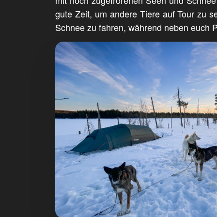
gute Zeit, um andere Tiere auf Tour zu se
Schnee zu fahren, während neben euch P