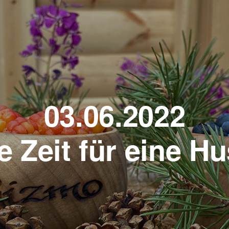
03.06.2022
e Zeit für eine H