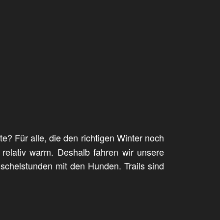
e? Für alle, die den richtigen Winter noch
d relativ warm. Deshalb fahren wir unsere
chelstunden mit den Hunden. Trails sind