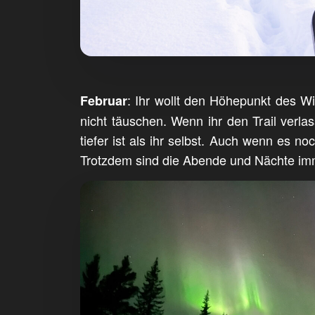
: Ihr wollt den Höhepunkt des Wi
Februar
nicht täuschen. Wenn ihr den Trail verl
tiefer ist als ihr selbst. Auch wenn es n
Trotzdem sind die Abende und Nächte imm