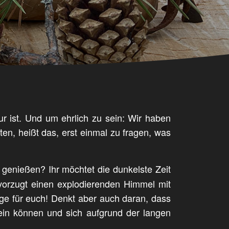
ur ist. Und um ehrlich zu sein: Wir haben
ten, heißt das, erst einmal zu fragen, was
r genießen? Ihr möchtet die dunkelste Zeit
evorzugt einen explodierenden Himmel mit
ge für euch! Denkt aber auch daran, dass
sein können und sich aufgrund der langen