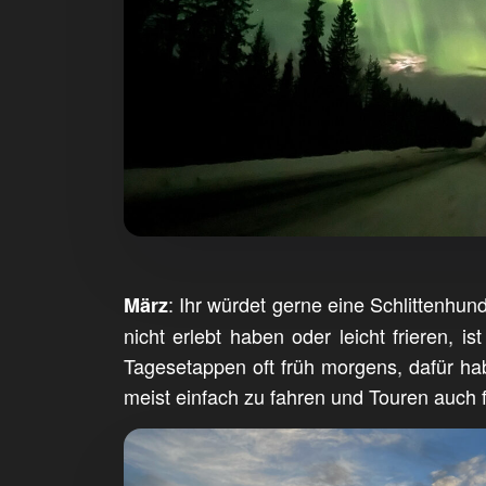
: Ihr würdet gerne eine Schlittenhun
März
nicht erlebt haben oder leicht frieren, 
Tagesetappen oft früh morgens, dafür h
meist einfach zu fahren und Touren auch 