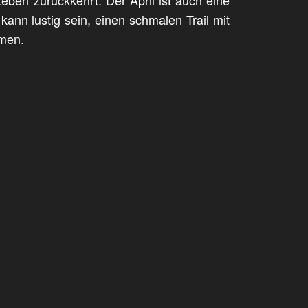
kann lustig sein, einen schmalen Trail mit
hmen.