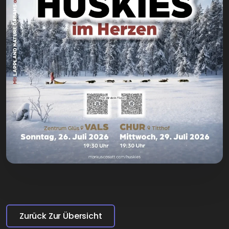
Zurück Zur Übersicht