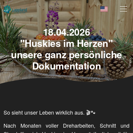
18.04.2026
"Huskies im Herzen"
unsere ganz persönliche
Dokumentation
So sieht unser Leben wirklich aus. 🎬🐾
Nach Monaten voller Dreharbeiten, Schnitt und