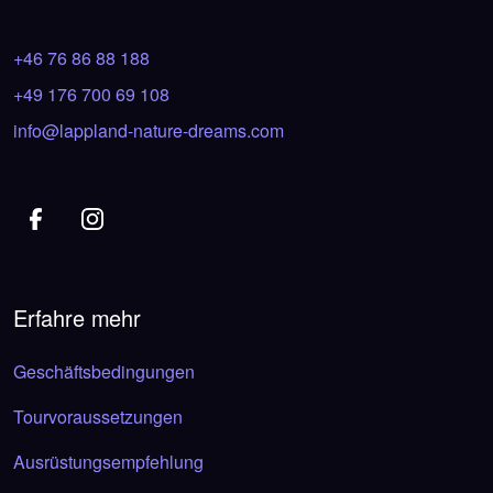
+46 76 86 88 188
+49 176 700 69 108
info@lappland-nature-dreams.com
Erfahre mehr
Geschäftsbedingungen
Tourvoraussetzungen
Ausrüstungsempfehlung