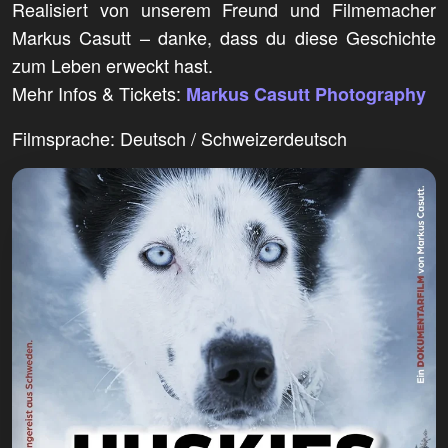
Realisiert von unserem Freund und Filmemacher
Markus Casutt – danke, dass du diese Geschichte
zum Leben erweckt hast.
Mehr Infos & Tickets:
Markus Casutt Photography
Filmsprache: Deutsch / Schweizerdeutsch